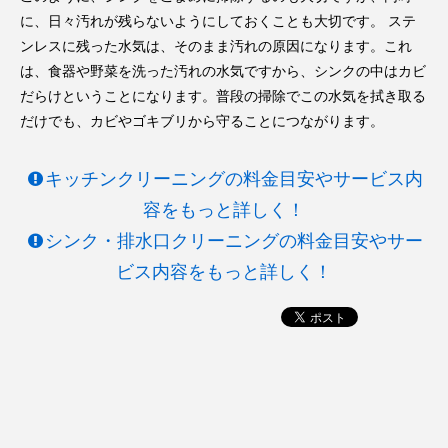
に、日々汚れが残らないようにしておくことも大切です。 ステ
ンレスに残った水気は、そのまま汚れの原因になります。これ
は、食器や野菜を洗った汚れの水気ですから、シンクの中はカビ
だらけということになります。普段の掃除でこの水気を拭き取る
だけでも、カビやゴキブリから守ることにつながります。
キッチンクリーニングの料金目安やサービス内
容をもっと詳しく！
シンク・排水口クリーニングの料金目安やサー
ビス内容をもっと詳しく！