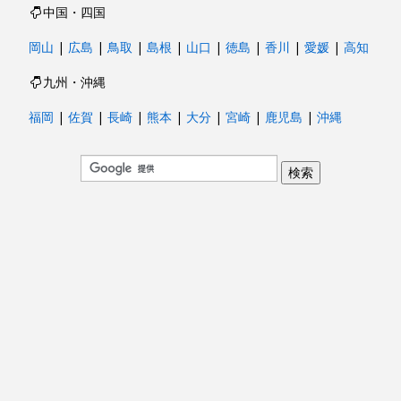
中国・四国
岡山
|
広島
|
鳥取
|
島根
|
山口
|
徳島
|
香川
|
愛媛
|
高知
九州・沖縄
福岡
|
佐賀
|
長崎
|
熊本
|
大分
|
宮崎
|
鹿児島
|
沖縄