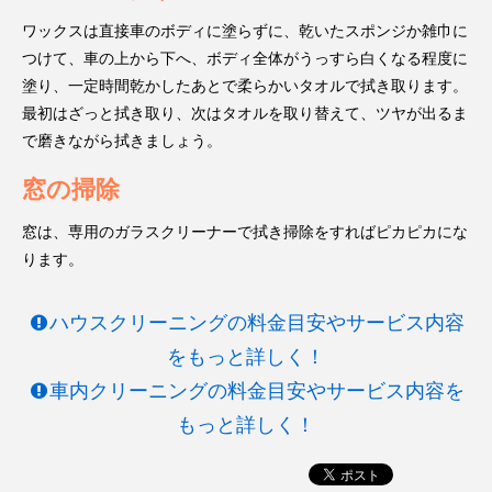
ワックスは直接車のボディに塗らずに、乾いたスポンジか雑巾に
つけて、車の上から下へ、ボディ全体がうっすら白くなる程度に
塗り、一定時間乾かしたあとで柔らかいタオルで拭き取ります。
最初はざっと拭き取り、次はタオルを取り替えて、ツヤが出るま
で磨きながら拭きましょう。
窓の掃除
窓は、専用のガラスクリーナーで拭き掃除をすればピカピカにな
ります。
ハウスクリーニングの料金目安やサービス内容
をもっと詳しく！
車内クリーニングの料金目安やサービス内容を
もっと詳しく！