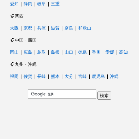
愛知
|
静岡
|
岐阜
|
三重
関西
大阪
|
京都
|
兵庫
|
滋賀
|
奈良
|
和歌山
中国・四国
岡山
|
広島
|
鳥取
|
島根
|
山口
|
徳島
|
香川
|
愛媛
|
高知
九州・沖縄
福岡
|
佐賀
|
長崎
|
熊本
|
大分
|
宮崎
|
鹿児島
|
沖縄