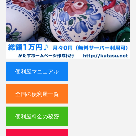
便利屋マニュアル
全国の便利屋一覧
便利屋料金の秘密