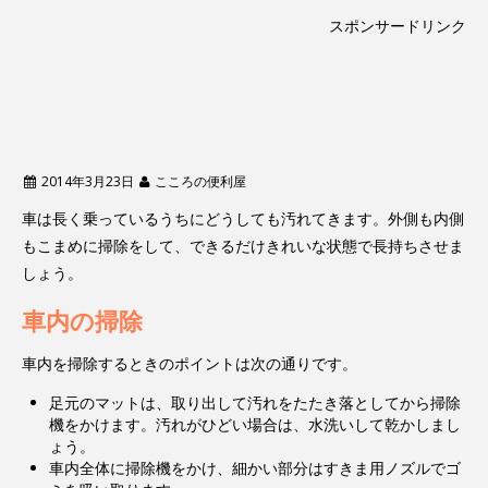
スポンサードリンク
2014年3月23日
こころの便利屋
車は長く乗っているうちにどうしても汚れてきます。外側も内側
もこまめに掃除をして、できるだけきれいな状態で長持ちさせま
しょう。
車内の掃除
車内を掃除するときのポイントは次の通りです。
足元のマットは、取り出して汚れをたたき落としてから掃除
機をかけます。汚れがひどい場合は、水洗いして乾かしまし
ょう。
車内全体に掃除機をかけ、細かい部分はすきま用ノズルでゴ