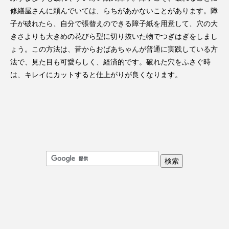
修繕屋さんに頼んでいては、らちがあかないことがあります。障
子が破れたら、自分で張替えのできる障子紙を用意して、穴の大
きさよりも大きめの花びら型に切り抜いた物でつぎはぎをしまし
ょう。この方法は、昔からおばあちゃんが普通に実践している方
法で、見た目も可愛らしく、経済的です。破れた穴をふさぐ時
は、キレイにカットすると仕上がりが良くなります。