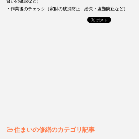
合いの確認など）
・作業後のチェック（家財の破損防止、紛失・盗難防止など）
住まいの修繕のカテゴリ記事