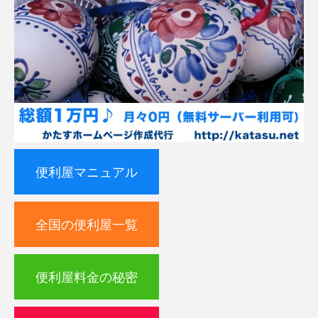
便利屋マニュアル
全国の便利屋一覧
便利屋料金の秘密