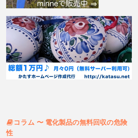
コラム 〜 電化製品の無料回収の危険
性