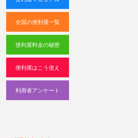
全国の便利屋一覧
便利屋料金の秘密
便利屋はこう使え
利用者アンケート