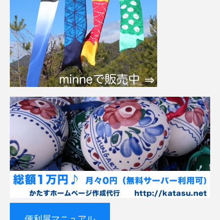
便利屋マニュアル