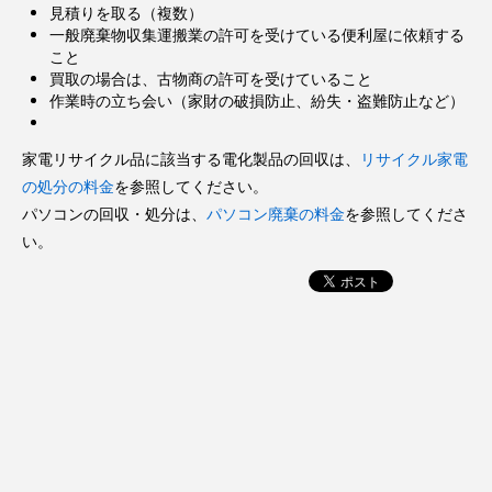
見積りを取る（複数）
一般廃棄物収集運搬業の許可を受けている便利屋に依頼する
こと
買取の場合は、古物商の許可を受けていること
作業時の立ち会い（家財の破損防止、紛失・盗難防止など）
家電リサイクル品に該当する電化製品の回収は、
リサイクル家電
の処分の料金
を参照してください。
パソコンの回収・処分は、
パソコン廃棄の料金
を参照してくださ
い。