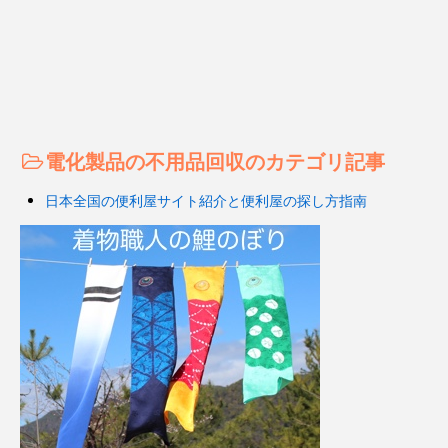
電化製品の不用品回収のカテゴリ記事
日本全国の便利屋サイト紹介と便利屋の探し方指南