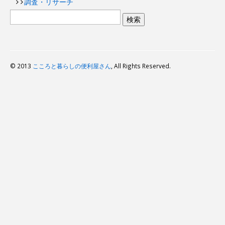
調査・リサーチ
© 2013
こころと暮らしの便利屋さん
, All Rights Reserved.