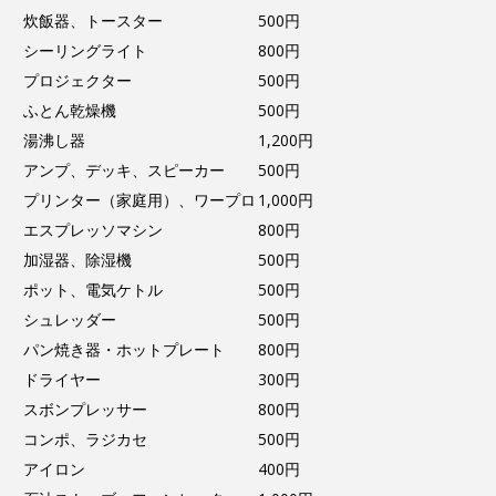
炊飯器、トースター
500円
シーリングライト
800円
プロジェクター
500円
ふとん乾燥機
500円
湯沸し器
1,200円
アンプ、デッキ、スピーカー
500円
プリンター（家庭用）、ワープロ
1,000円
エスプレッソマシン
800円
加湿器、除湿機
500円
ポット、電気ケトル
500円
シュレッダー
500円
パン焼き器・ホットプレート
800円
ドライヤー
300円
スボンプレッサー
800円
コンポ、ラジカセ
500円
アイロン
400円