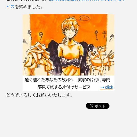
ビス
を始めました。
どうぞよろしくお願いいたします。