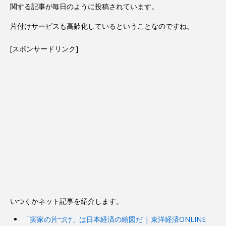
関する記事が毎日のように投稿されています。
片付けサービスも高齢化しているということなのですね。
[スポンサードリンク]
いつくかネット記事を紹介します。
「実家の片づけ」は日本経済の縮図だ | 東洋経済ONLINE