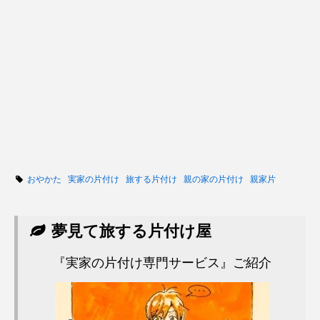
おやかた
実家の片付け
旅する片付け
親の家の片付け
親家片
夢見て旅する片付け屋
『実家の片付け専門サービス』ご紹介