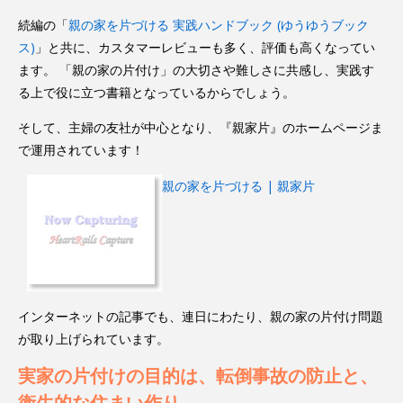
続編の「
親の家を片づける 実践ハンドブック (ゆうゆうブック
ス)
」と共に、カスタマーレビューも多く、評価も高くなってい
ます。 「親の家の片付け」の大切さや難しさに共感し、実践す
る上で役に立つ書籍となっているからでしょう。
そして、主婦の友社が中心となり、『親家片』のホームページま
で運用されています！
親の家を片づける | 親家片
インターネットの記事でも、連日にわたり、親の家の片付け問題
が取り上げられています。
実家の片付けの目的は、転倒事故の防止と、
衛生的な住まい作り