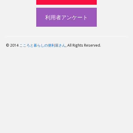
利用者アンケート
© 2014
こころと暮らしの便利屋さん
, All Rights Reserved.