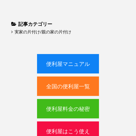
記事カテゴリー
実家の片付け/親の家の片付け
便利屋マニュアル
全国の便利屋一覧
便利屋料金の秘密
便利屋はこう使え