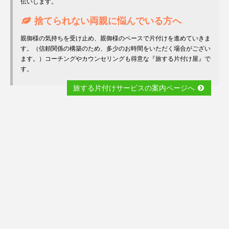
伝いします。
捨てられない両親に悩んでいる方へ
親御様の気持ちを受け止め、親御様のペースで片付けを進めていきま
す。（信頼関係の構築のため、多少のお時間をいただく場合がござい
ます。）コーチングやカウンセリングも得意な『旅する片付け屋』で
す。
旅する片付けサービスの案内ページへ