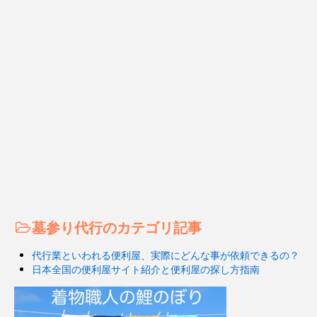
墓参り代行のカテゴリ記事
代行業といわれる便利屋、実際にどんな事が依頼できるの？
日本全国の便利屋サイト紹介と便利屋の探し方指南