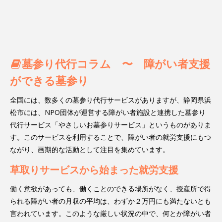
墓参り代行コラム 〜 障がい者支援
ができる墓参り
全国には、数多くの墓参り代行サービスがありますが、静岡県浜
松市には、NPO団体が運営する障がい者施設と連携した墓参り
代行サービス「やさしいお墓参りサービス」というものがありま
す。このサービスを利用することで、障がい者の就労支援にもつ
ながり、画期的な活動として注目を集めています。
草取りサービスから始まった就労支援
働く意欲があっても、働くことのできる場所がなく、授産所で得
られる障がい者の月収の平均は、わずか２万円にも満たないとも
言われています。このような厳しい状況の中で、何とか障がい者