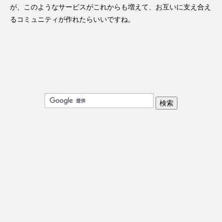
が、このようなサービスがこれからも増えて、お互いに支え合え
るコミュニティが作れたらいいですね。