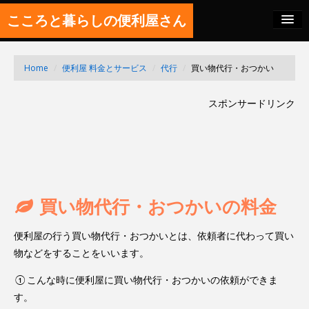
こころと暮らしの便利屋さん
料金の秘密
Home
/
便利屋 料金とサービス
/
代行
/
買い物代行・おつかい
SITEMAP
スポンサードリンク
FEED
買い物代行・おつかいの料金
便利屋の行う買い物代行・おつかいとは、依頼者に代わって買い
物などをすることをいいます。
①こんな時に便利屋に買い物代行・おつかいの依頼ができま
す。