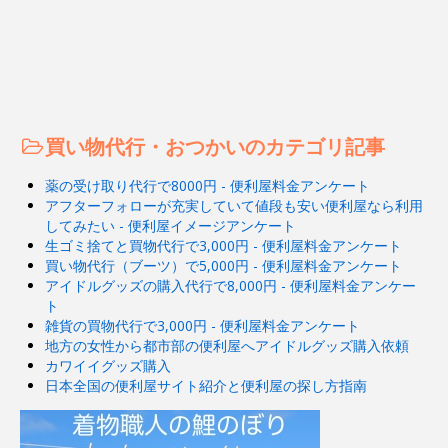
買い物代行・おつかいのカテゴリ記事
薬の受け取り代行で8000円 - 便利屋料金アンケート
アフターフォローが充実していて値段も安い便利屋なら利用
してみたい - 便利屋イメージアンケート
生ゴミ捨てと買物代行で3,000円 - 便利屋料金アンケート
買い物代行（ブーツ）で5,000円 - 便利屋料金アンケート
アイドルグッズの購入代行で8,000円 - 便利屋料金アンケー
ト
雑貨の買物代行で3,000円 - 便利屋料金アンケート
地方の女性から都市部の便利屋へアイドルグッズ購入依頼
カワイイグッズ購入
日本全国の便利屋サイト紹介と便利屋の探し方指南