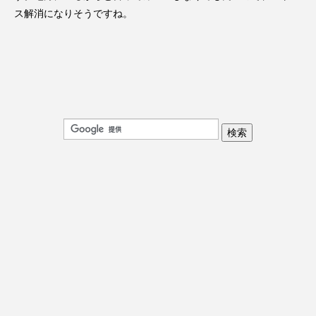
ス解消になりそうですね。