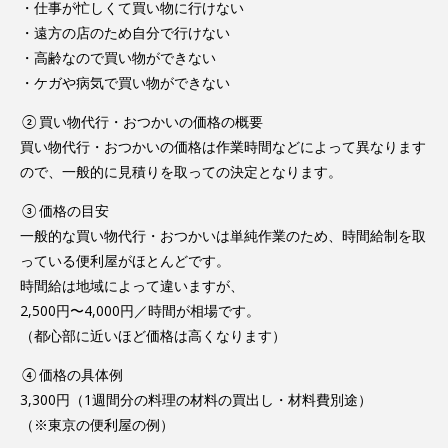
・仕事が忙しくて買い物に行けない
・遠方の店のため自分で行けない
・高齢なので買い物ができない
・ケガや病気で買い物ができない
②買い物代行・おつかいの価格の概要
買い物代行・おつかいの価格は作業時間などによって異なります
ので、一般的に見積りを取っての決定となります。
③価格の目安
一般的な買い物代行・おつかいは単純作業のため、時間給制を取
っている便利屋がほとんどです。
時間給は地域によって違いますが、
2,500円〜4,000円／時間が相場です。
（都心部に近いほど価格は高くなります）
④価格の具体例
3,300円（1週間分の料理の材料の買出し・材料費別途）
（※東京の便利屋の例）