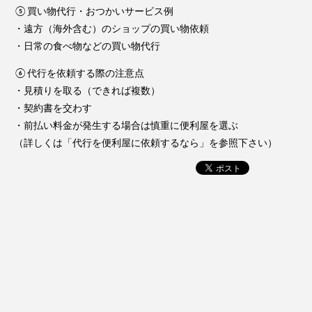
⑤買い物代行・おつかいサービス例
・遠方（海外含む）のショップの買い物依頼
・日常の食べ物などの買い物代行
⑥代行を依頼する際の注意点
・見積りを取る（できれば複数）
・契約書を交わす
・前払い料金が発生する場合は慎重に便利屋を選ぶ
（詳しくは「代行を便利屋に依頼するなら」を参照下さい）