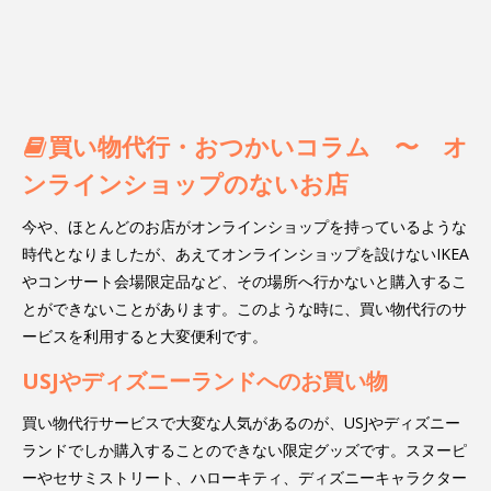
買い物代行・おつかいコラム 〜 オ
ンラインショップのないお店
今や、ほとんどのお店がオンラインショップを持っているような
時代となりましたが、あえてオンラインショップを設けないIKEA
やコンサート会場限定品など、その場所へ行かないと購入するこ
とができないことがあります。このような時に、買い物代行のサ
ービスを利用すると大変便利です。
USJやディズニーランドへのお買い物
買い物代行サービスで大変な人気があるのが、USJやディズニー
ランドでしか購入することのできない限定グッズです。スヌーピ
ーやセサミストリート、ハローキティ、ディズニーキャラクター