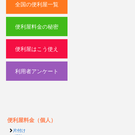
全国の便利屋一覧
便利屋料金の秘密
便利屋はこう使え
利用者アンケート
便利屋料金（個人）
片付け