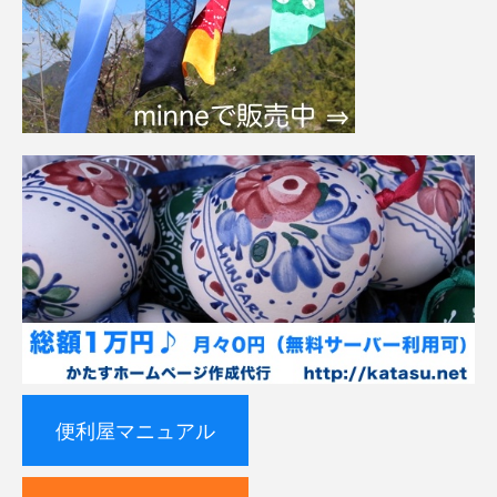
便利屋マニュアル