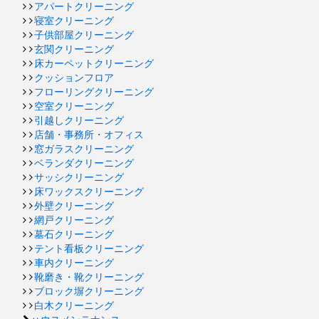
アパートクリーニング
寝室クリーニング
子供部屋クリーニング
玄関クリーニング
床カーペットクリーニング
クッションフロア
フローリングクリーニング
空室クリーニング
引越しクリーニング
店舗・事務所・オフィス
窓ガラスクリーニング
ベランダクリーニング
サッシクリーニング
床ワックスクリーニング
外壁クリーニング
網戸クリーニング
墓石クリーニング
テント看板クリーニング
車内クリーニング
靴磨き・靴クリーニング
ブロック塀クリーニング
白木クリーニング