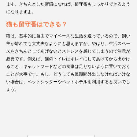
ます。きちんとした習慣になれば、留守番もしっかりできるよう
になりますよ。
猫も留守番はできる？
猫は、基本的に自由でマイペースな生活を送っているので、飼い
主が離れても大丈夫なようにも思えますが、やはり、生活スペー
スをきちんとしてあげないとストレスを感じてしまうので注意が
必要です。例えば、猫のトイレはキレイにしてあげてから出かけ
ること、キャットフードなどの食事は足りないように置いておく
ことが大事です。もし、どうしても長期間外出しなければいけな
い場合は、ペットシッターやペットホテルを利用すると良いでし
ょう。