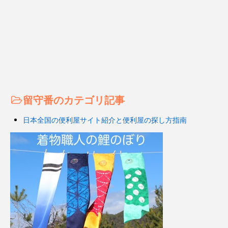
留守番のカテゴリ記事
日本全国の便利屋サイト紹介と便利屋の探し方指南