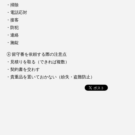
・掃除
・電話応対
・接客
・防犯
・連絡
・施錠
⑥留守番を依頼する際の注意点
・見積りを取る（できれば複数）
・契約書を交わす
・貴重品を置いておかない（紛失・盗難防止）