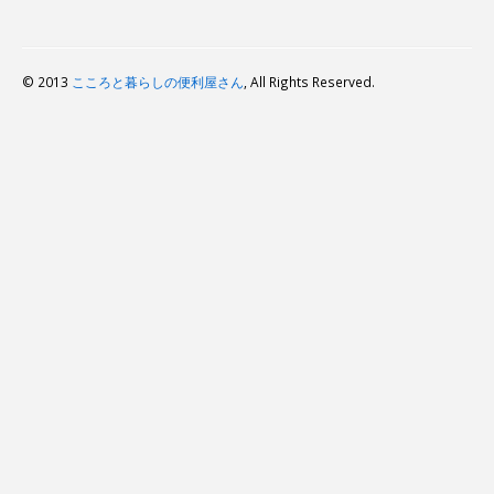
© 2013
こころと暮らしの便利屋さん
, All Rights Reserved.