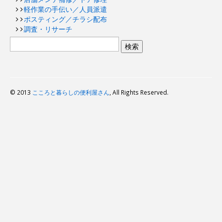
軽作業の手伝い／人員派遣
ポスティング／チラシ配布
調査・リサーチ
© 2013
こころと暮らしの便利屋さん
, All Rights Reserved.