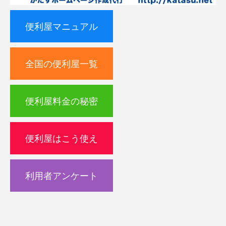
便利屋マニュアル
全国の便利屋一覧
便利屋料金の秘密
便利屋はこう使え
利用者アンケート