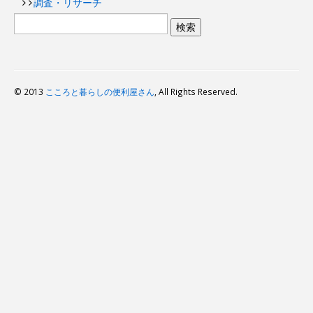
調査・リサーチ
© 2013
こころと暮らしの便利屋さん
, All Rights Reserved.