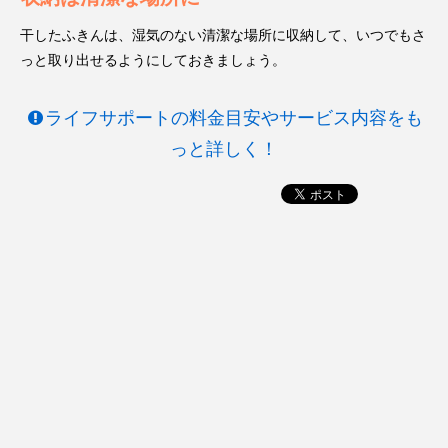
干したふきんは、湿気のない清潔な場所に収納して、いつでもさ
っと取り出せるようにしておきましょう。
ライフサポートの料金目安やサービス内容をも
っと詳しく！