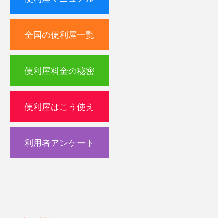
全国の便利屋一覧
便利屋料金の秘密
便利屋はこう使え
利用者アンケート