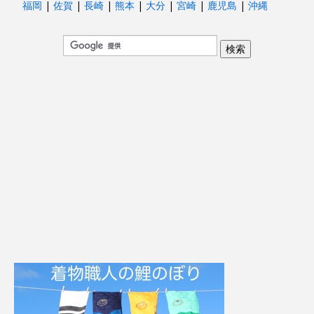
福岡
|
佐賀
|
長崎
|
熊本
|
大分
|
宮崎
|
鹿児島
|
沖縄