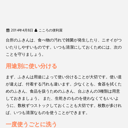
2014年4月8日
こころの便利屋
台所のふきんは、食べ物の汚れで雑菌が発生したり、ニオイがつ
いたりしやすいものです。いつも清潔にしておくためには、次の
ことを守りましょう。
用途別に使い分ける
まず、ふきんは用途によって使い分けることが大切です。使い道
が違えば、付着する汚れも違います。少なくとも、食器を拭くた
めのふきん、食品を扱うためのふきん、台ぶきんの3種類は用意
しておきましょう。 また、生乾きのものを使わなくてもいいよ
うに、数枚ずつストックしておくことも大切です。枚数が多けれ
ば、いつも清潔なものを使うことができます。
一度使うごとに洗う