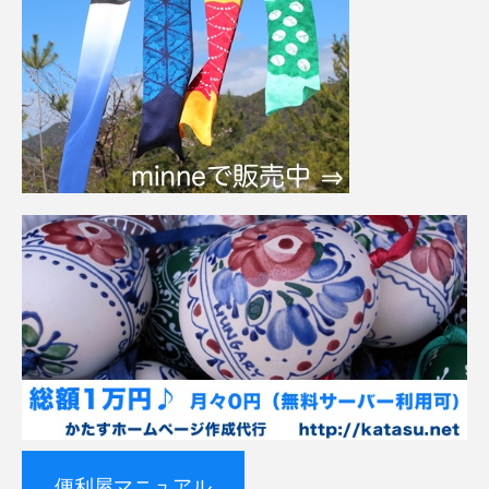
便利屋マニュアル