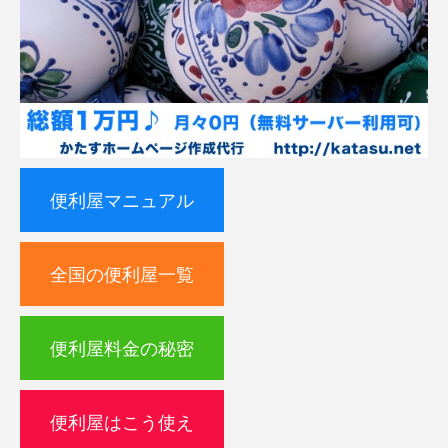
便利屋マニュアル
全国の便利屋一覧
便利屋料金の秘密
便利屋はこう使え