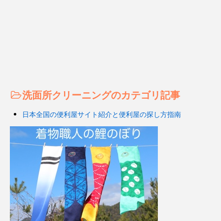
洗面所クリーニングのカテゴリ記事
日本全国の便利屋サイト紹介と便利屋の探し方指南