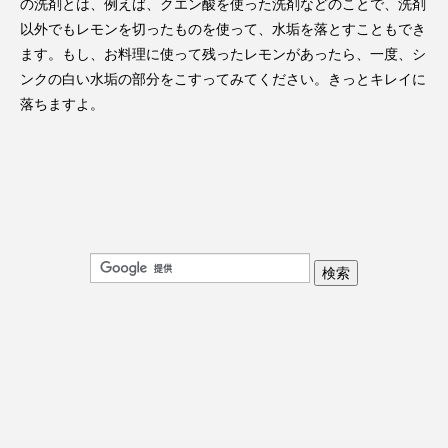
の洗剤とは、例えば、クエン酸を使った洗剤などのことで、洗剤
以外でもレモンを切ったものを使って、水垢を落とすこともでき
ます。もし、お料理に使って残ったレモンがあったら、一度、シ
ンクの白い水垢の部分をこすってみてください。きっとキレイに
落ちますよ。