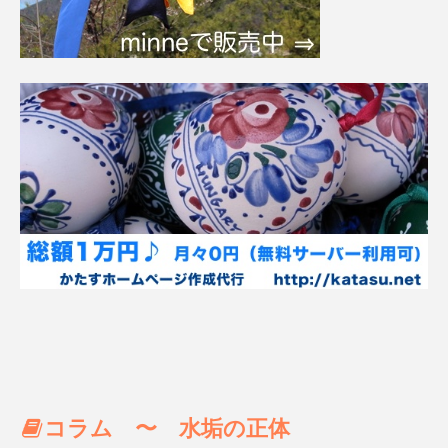
コラム 〜 水垢の正体