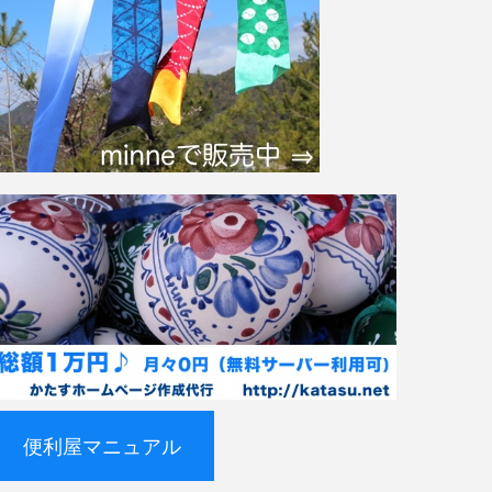
便利屋マニュアル