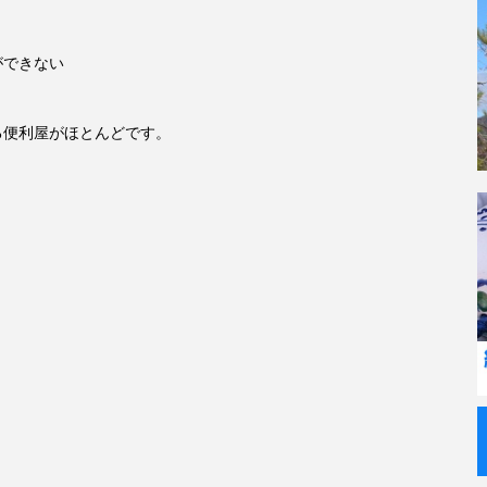
ができない
る便利屋がほとんどです。