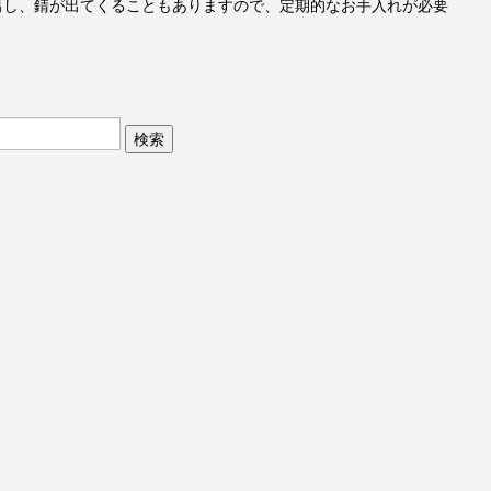
出し、錆が出てくることもありますので、定期的なお手入れが必要