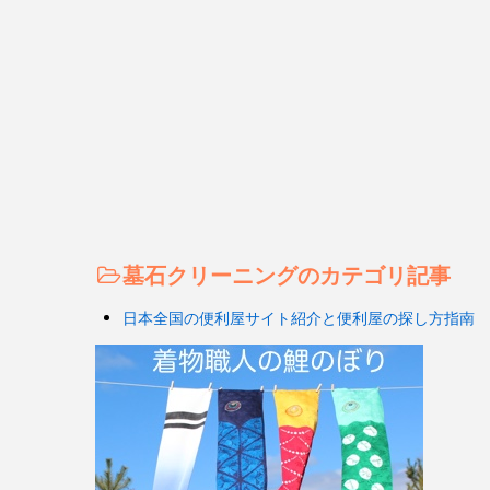
墓石クリーニングのカテゴリ記事
日本全国の便利屋サイト紹介と便利屋の探し方指南