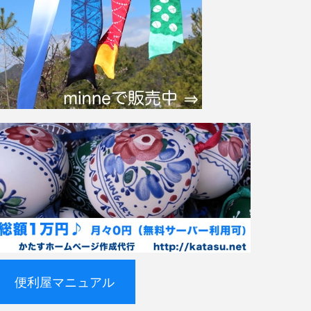
便利屋マニュアル