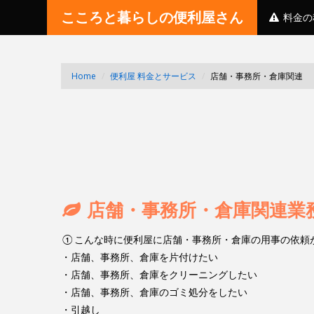
こころと暮らしの便利屋さん
料金の
Home
/
便利屋 料金とサービス
/
店舗・事務所・倉庫関連
店舗・事務所・倉庫関連業
①こんな時に便利屋に店舗・事務所・倉庫の用事の依頼
・店舗、事務所、倉庫を片付けたい
・店舗、事務所、倉庫をクリーニングしたい
・店舗、事務所、倉庫のゴミ処分をしたい
・引越し