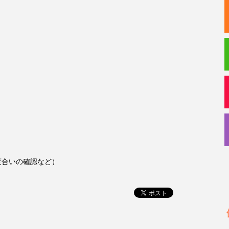
度合いの確認など）