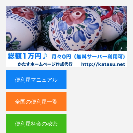
便利屋マニュアル
全国の便利屋一覧
便利屋料金の秘密