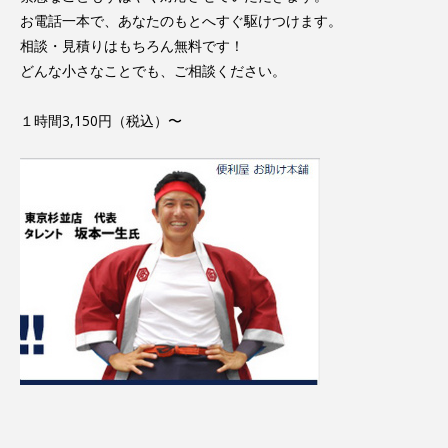
お電話一本で、あなたのもとへすぐ駆けつけます。
相談・見積りはもちろん無料です！
どんな小さなことでも、ご相談ください。
１時間3,150円（税込）〜