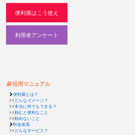
便利屋はこう使え
利用者アンケート
活用マニュアル
便利屋とは？
どんなイメージ？
本当に何でもできる？
頼むと便利なこと
頼めないこと
料金体系
どんなサービス？