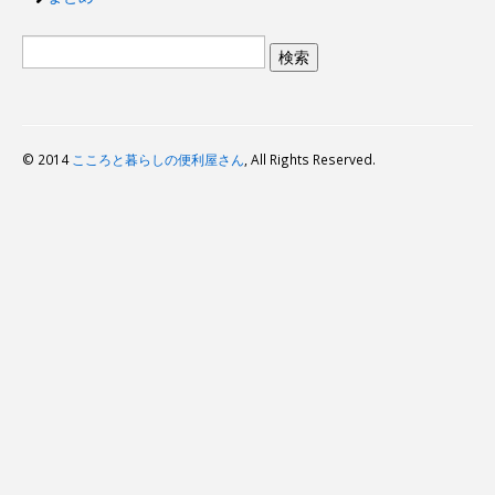
© 2014
こころと暮らしの便利屋さん
, All Rights Reserved.