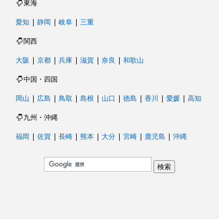
東海
愛知
|
静岡
|
岐阜
|
三重
関西
大阪
|
京都
|
兵庫
|
滋賀
|
奈良
|
和歌山
中国・四国
岡山
|
広島
|
鳥取
|
島根
|
山口
|
徳島
|
香川
|
愛媛
|
高知
九州・沖縄
福岡
|
佐賀
|
長崎
|
熊本
|
大分
|
宮崎
|
鹿児島
|
沖縄