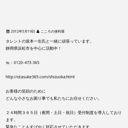
2012年5月19日
こころの便利屋
タレントの坂本一生氏と一緒に頑張っています。
静岡県浜松市を中心に活動中！
℡：0120-473-365
http://otasuke365.com/shizuoka.html
お客様の笑顔のために
どんな小さなお困り事でも私たちにお任せください。
２４時間３６５日（夜間・土日・祝日）受付制度を導入しており
ます。
緊急なこともすばやく対応させていただきます。