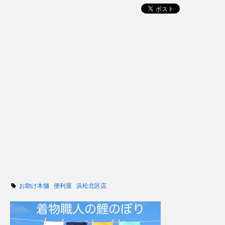
お助け本舗
便利屋
浜松北区店